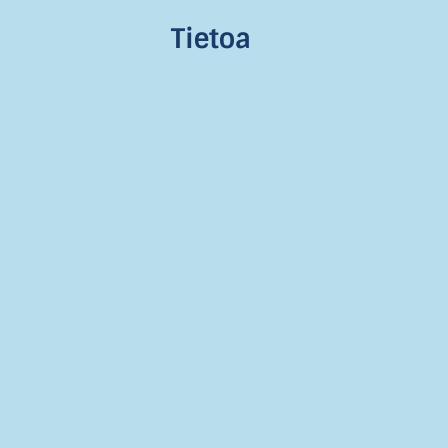
Tietoa