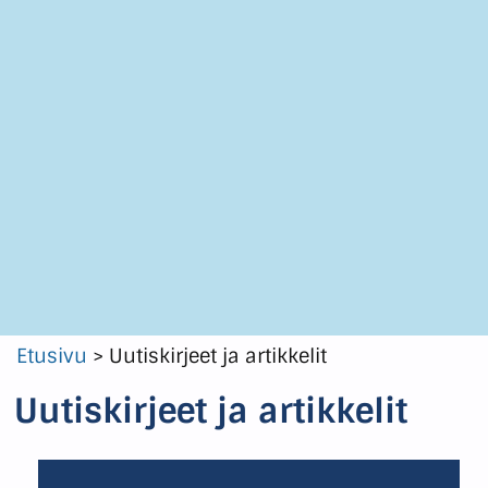
Etusivu
>
Uutiskirjeet ja artikkelit
Uutiskirjeet ja artikkelit