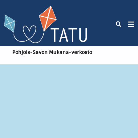
Pohjois-Savon Mukana-verkosto