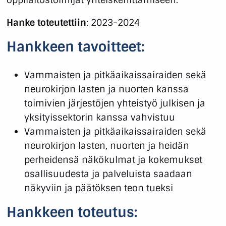
Hanke toteutettiin
: 2023-2024
Hankkeen tavoitteet:
Vammaisten ja pitkäaikaissairaiden sekä
neurokirjon lasten ja nuorten kanssa
toimivien järjestöjen yhteistyö julkisen ja
yksityissektorin kanssa vahvistuu
Vammaisten ja pitkäaikaissairaiden sekä
neurokirjon lasten, nuorten ja heidän
perheidensä näkökulmat ja kokemukset
osallisuudesta ja palveluista saadaan
näkyviin ja päätöksen teon tueksi
Hankkeen toteutus: