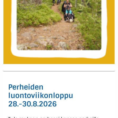
Perheiden
luontoviikonloppu
28.-30.8.2026