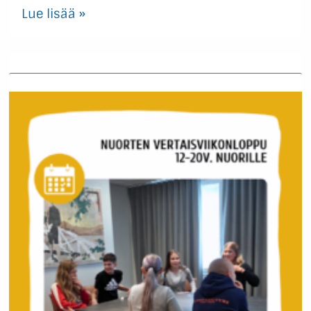
Lue lisää »