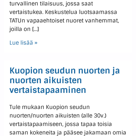
turvallinen tilaisuus, jossa saat
vertaistukea. Keskustelua luotsaamassa
TATUn vapaaehtoiset nuoret vanhemmat,
joilla on […]
Lue lisää »
Kuopion seudun nuorten ja
nuorten aikuisten
vertaistapaaminen
Tule mukaan Kuopion seudun
nuorten/nuorten aikuisten (alle 30v.)
vertaistapaamiseen, jossa tapaa toisia
saman kokeneita ja pääsee jakamaan omia