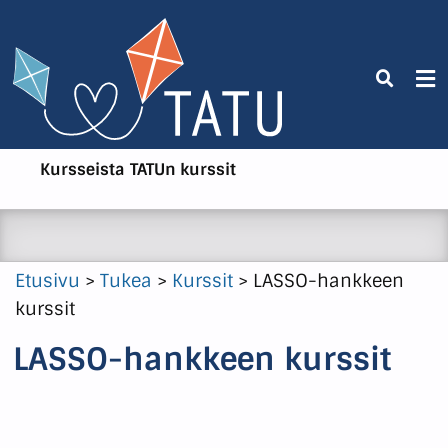
Kursseista
TATUn kurssit
Etusivu
>
Tukea
>
Kurssit
>
LASSO-hankkeen
kurssit
LASSO-hankkeen kurssit