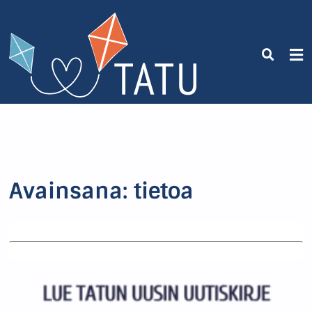
Avainsana:
tietoa