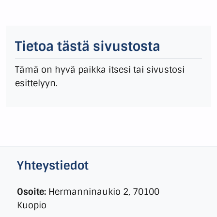
Tietoa tästä sivustosta
Tämä on hyvä paikka itsesi tai sivustosi
esittelyyn.
Yhteystiedot
Osoite:
Hermanninaukio 2, 70100
Kuopio