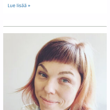
Lue lisää »