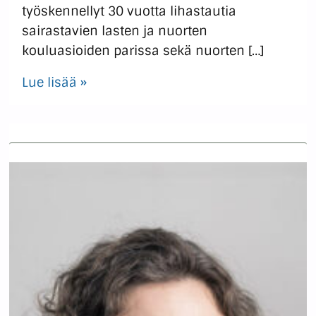
työskennellyt 30 vuotta lihastautia
sairastavien lasten ja nuorten
kouluasioiden parissa sekä nuorten […]
Lue lisää »