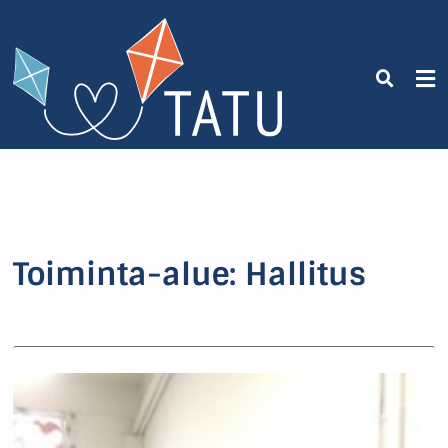
Toiminta-alue:
Hallitus