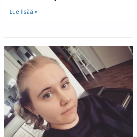
Lue lisää »