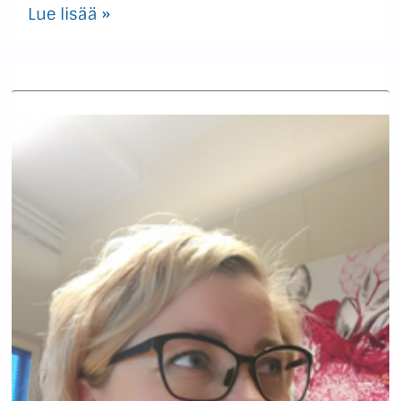
Lue lisää »