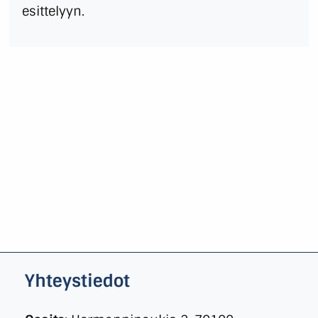
esittelyyn.
Yhteystiedot