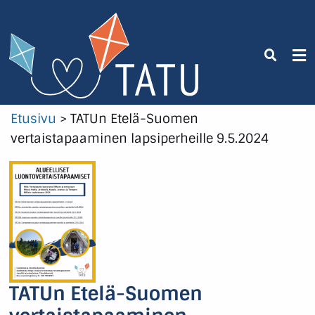
Etusivu
>
TATUn Etelä-Suomen
vertaistapaaminen lapsiperheille 9.5.2024
TATUn Etelä-Suomen